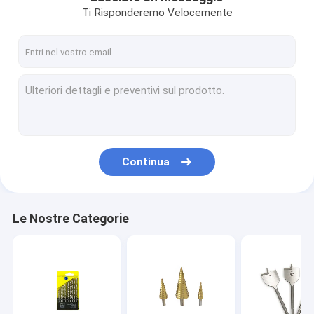
Ti Risponderemo Velocemente
Continua
Le Nostre Categorie