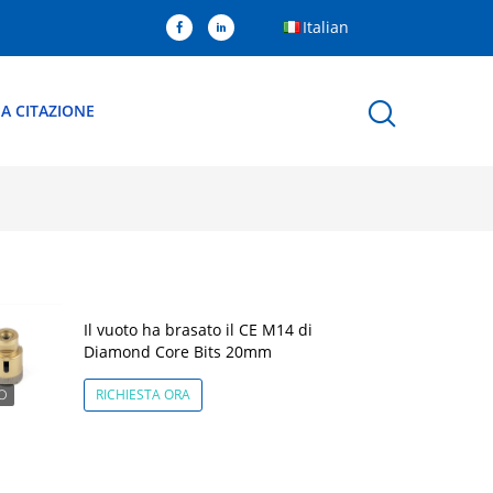
Italian
A CITAZIONE
Il vuoto ha brasato il CE M14 di
Diamond Core Bits 20mm
RICHIESTA ORA