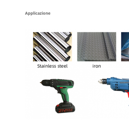
Applicazione