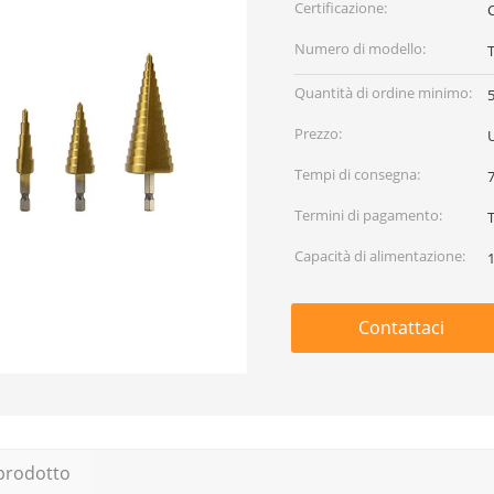
Certificazione:
Numero di modello:
Quantità di ordine minimo:
5
Prezzo:
Tempi di consegna:
7
Termini di pagamento:
Capacità di alimentazione:
Contattaci
 prodotto