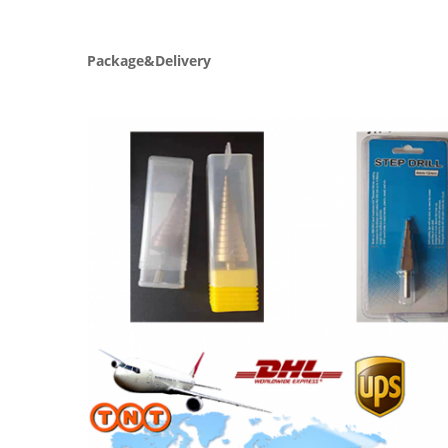
Package&Delivery