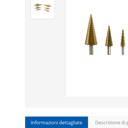
Informazioni dettagliate
Descrizione di