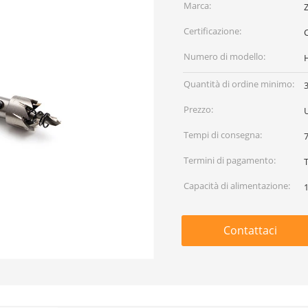
Marca:
Certificazione:
Numero di modello:
Quantità di ordine minimo:
Prezzo:
Tempi di consegna:
7
Termini di pagamento:
Capacità di alimentazione:
Contattaci