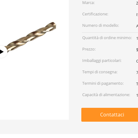
Marca:
Certificazione:
Numero di modello:
Quantità di ordine minimo:
Prezzo:
$
Imballaggi particolari:
Tempi di consegna:
7
Termini di pagamento:
Capacità di alimentazione:
Contattaci