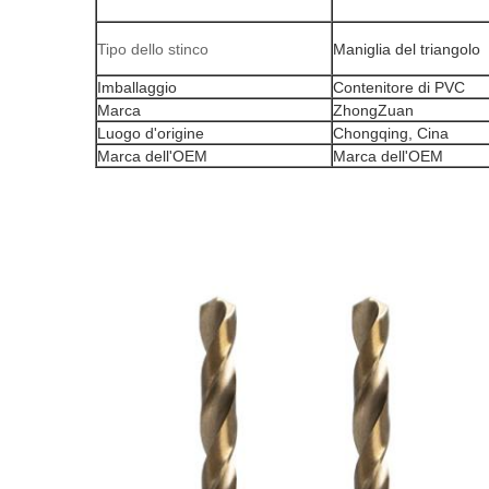
Tipo dello stinco
Maniglia del triangolo
Imballaggio
Contenitore di PVC
Marca
ZhongZuan
Luogo d'origine
Chongqing, Cina
Marca dell'OEM
Marca dell'OEM