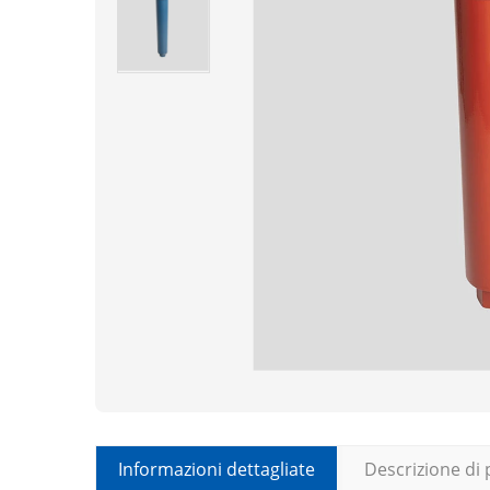
Informazioni dettagliate
Descrizione di